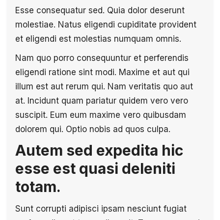
Esse consequatur sed. Quia dolor deserunt
molestiae. Natus eligendi cupiditate provident
et eligendi est molestias numquam omnis.
Nam quo porro consequuntur et perferendis
eligendi ratione sint modi. Maxime et aut qui
illum est aut rerum qui. Nam veritatis quo aut
at. Incidunt quam pariatur quidem vero vero
suscipit. Eum eum maxime vero quibusdam
dolorem qui. Optio nobis ad quos culpa.
Autem sed expedita hic
esse est quasi deleniti
totam.
Sunt corrupti adipisci ipsam nesciunt fugiat